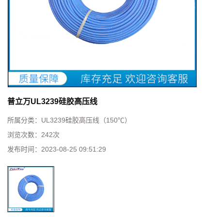
普立万UL3239硅胶高压线
所属分类：
UL3239硅胶高压线（150℃）
浏览次数：
242
次
发布时间：
2023-08-25 09:51:29