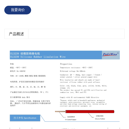
我要询价
产品概述