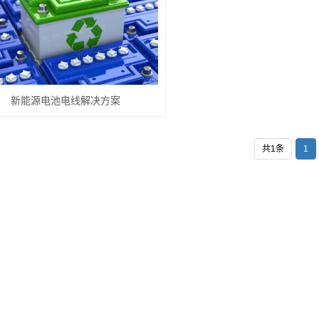
新能源电池电线解决方案
共1条
1