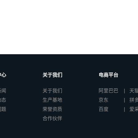
中心
关于我们
电商平台
新闻
关于我们
阿里巴巴
天
动态
生产基地
京东
拼
问题
荣誉资质
百度
爱
合作伙伴