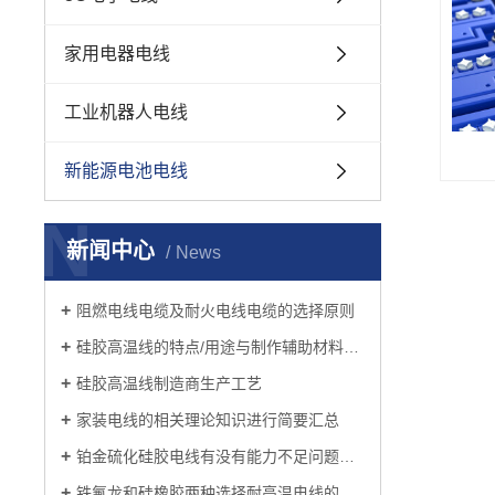
家用电器电线
工业机器人电线
新能源电池电线
N
新闻中心
News
阻燃电线电缆及耐火电线电缆的选择原则
硅胶高温线的特点/用途与制作辅助材料都有哪些？
硅胶高温线制造商生产工艺
家装电线的相关理论知识进行简要汇总
铂金硫化硅胶电线有没有能力不足问题之处
铁氟龙和硅橡胶两种选择耐高温电线的性能进行区别