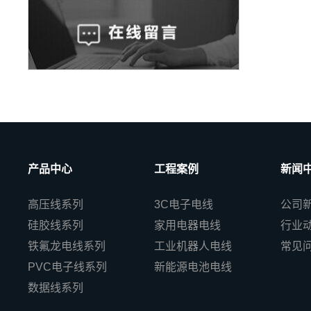
产品中心
工程案例
新闻
高压线系列
3C电子电线
公司
硅胶线系列
家用电器电线
行业
铁氟龙电线系列
工业机器人电线
常见
PVC电子线系列
新能源电池电线
数据线系列