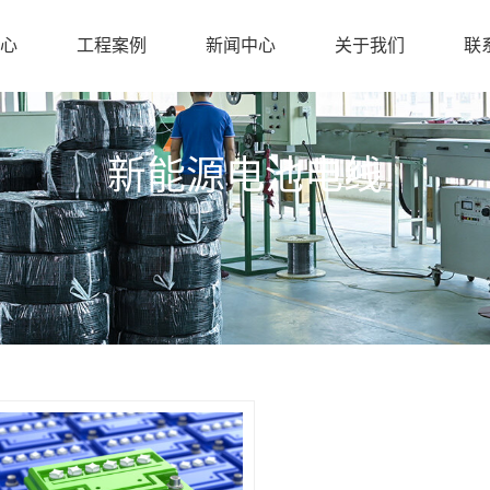
心
工程案例
新闻中心
关于我们
联
新能源电池电线