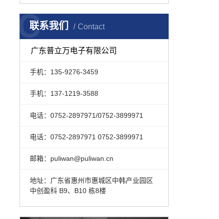
C
联系我们
Contact
广东普立万电子有限公司
手机：135-9276-3459
手机：137-1219-3588
电话：0752-2897971/0752-3899971
电话：0752-2897971 0752-3899971
邮箱：puliwan@puliwan.cn
地址：广东省惠州市惠城区中韩产业园区
中创盈科 B9、B10 栋8楼