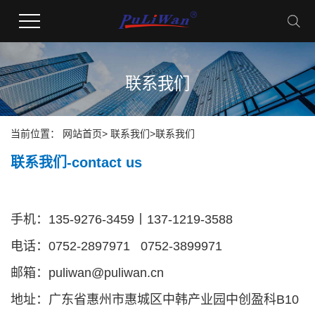
联系我们
当前位置：
网站首页
>
联系我们
>
联系我们
联系我们-contact us
手机：135-9276-3459丨137-1219-3588
电话：0752-2897971 0752-3899971
邮箱：puliwan@puliwan.cn
地址：广东省惠州市惠城区中韩产业园中创盈科B10